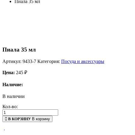
Пиала 35 мл
Пиала 35 мл
Артикул:
9433-7
Категория:
Посуда и аксессуары
Цена:
245
₽
Наличие:
В наличии
Кол-во:
В КОРЗИНУ
В корзину