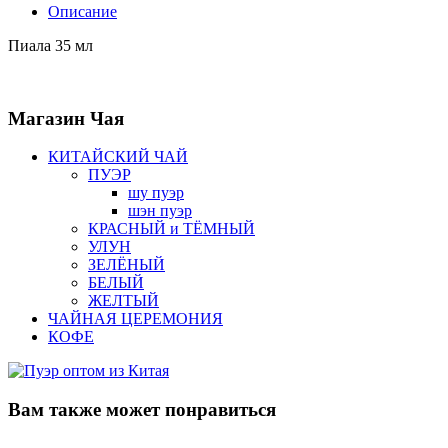
Описание
Пиала 35 мл
Магазин
Чая
КИТАЙСКИЙ ЧАЙ
ПУЭР
шу пуэр
шэн пуэр
КРАСНЫЙ и ТЁМНЫЙ
УЛУН
ЗЕЛЁНЫЙ
БЕЛЫЙ
ЖЕЛТЫЙ
ЧАЙНАЯ ЦЕРЕМОНИЯ
КОФЕ
Вам также
может понравиться