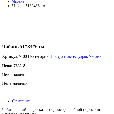
Чабань
Чабань 51*34*6 см
Чабань 51*34*6 см
Артикул:
Ч-003
Категории:
Посуда и аксессуары
,
Чабань
Цена:
7682
₽
Нет в наличии
Нет в наличии
Описание
Чабань — чайная доска — поднос для чайной церемонии.