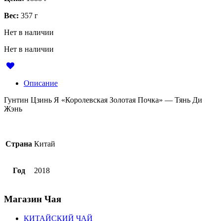
Вес:
357 г
Нет в наличии
Нет в наличии
Описание
Гунтин Цзинь Я «Королевская Золотая Почка» — Тянь Ди
Жэнь
Страна
Китай
Год
2018
Магазин
Чая
КИТАЙСКИЙ ЧАЙ