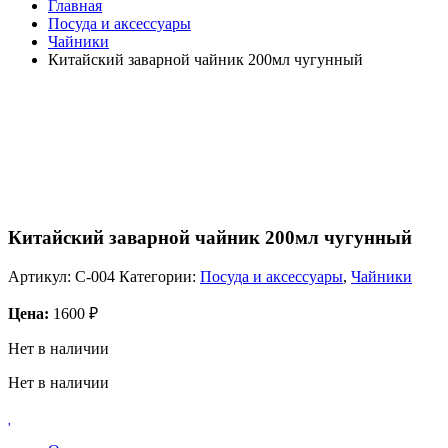
Главная
Посуда и аксессуары
Чайники
Китайский заварной чайник 200мл чугунный
Китайский заварной чайник 200мл чугунный
Артикул:
C-004
Категории:
Посуда и аксессуары
,
Чайники
Цена:
1600
₽
Нет в наличии
Нет в наличии