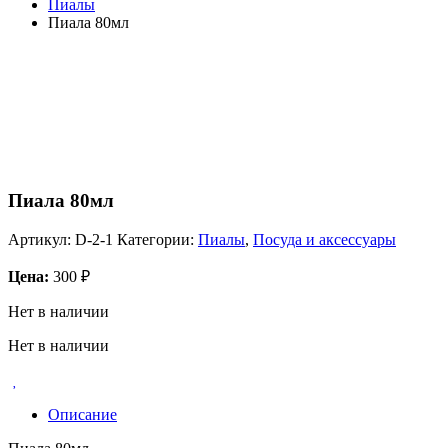
Пиалы
Пиала 80мл
Пиала 80мл
Артикул:
D-2-1
Категории:
Пиалы
,
Посуда и аксессуары
Цена:
300
₽
Нет в наличии
Нет в наличии
Описание