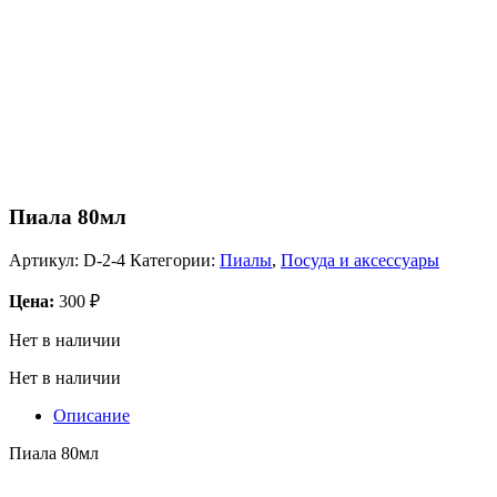
Пиала 80мл
Артикул:
D-2-4
Категории:
Пиалы
,
Посуда и аксессуары
Цена:
300
₽
Нет в наличии
Нет в наличии
Описание
Пиала 80мл