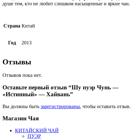
душе тем, кто не любит слишком насыщенные и яркие чаи.
Страна
Китай
Год
2013
Отзывы
Отзывов пока нет.
Оставьте первый отзыв “Шу пуэр Чунь —
«Истинный» — Хайвань”
Вы должны быть
зарегистрированы
, чтобы оставить отзыв.
Магазин
Чая
КИТАЙСКИЙ ЧАЙ
ПУЭР