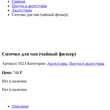
Главная
Посуда и аксессуары
Аксессуары
Ситечко для чая (чайный фильтр)
Ситечко для чая (чайный фильтр)
Артикул:
9323
Категории:
Аксессуары
,
Посуда и аксессуары
Цена:
744
₽
Нет в наличии
Нет в наличии
Описание