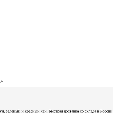
у.
н, зеленый и красный чай. Быстрая доставка со склада в России