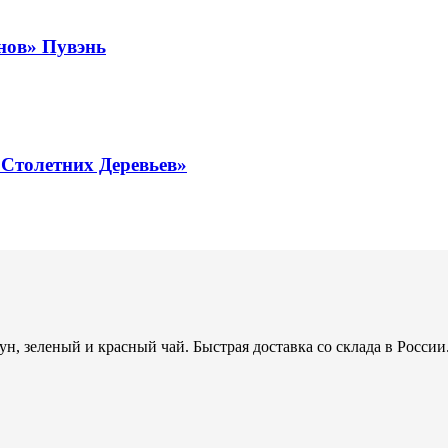
нов» Пувэнь
Столетних Деревьев»
н, зеленый и красный чай. Быстрая доставка со склада в России