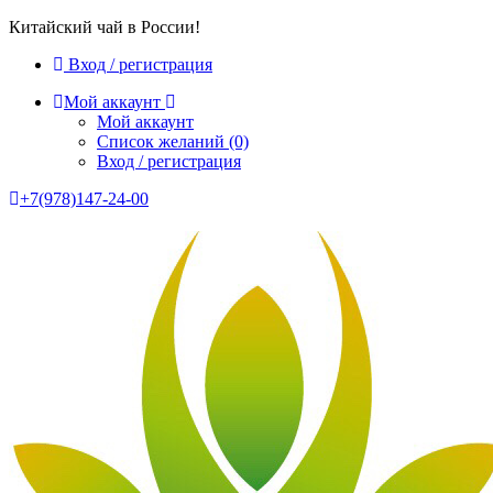
Китайский чай в России!
Вход / регистрация
Мой аккаунт
Мой аккаунт
Список желаний
(0)
Вход / регистрация
+7(978)147-24-00