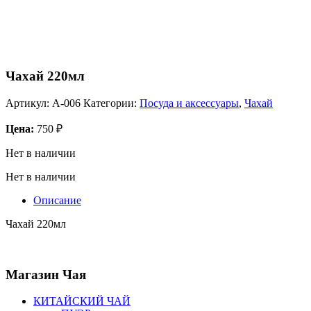
Чахай 220мл
Артикул:
А-006
Категории:
Посуда и аксессуары
,
Чахай
Цена:
750
₽
Нет в наличии
Нет в наличии
Описание
Чахай 220мл
Магазин
Чая
КИТАЙСКИЙ ЧАЙ