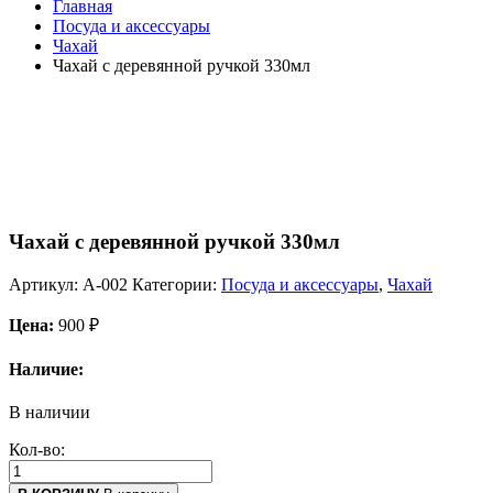
Главная
Посуда и аксессуары
Чахай
Чахай с деревянной ручкой 330мл
Чахай с деревянной ручкой 330мл
Артикул:
А-002
Категории:
Посуда и аксессуары
,
Чахай
Цена:
900
₽
Наличие:
В наличии
Кол-во: