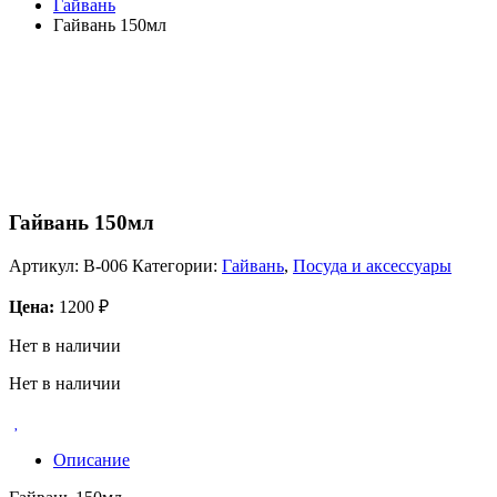
Гайвань
Гайвань 150мл
Гайвань 150мл
Артикул:
B-006
Категории:
Гайвань
,
Посуда и аксессуары
Цена:
1200
₽
Нет в наличии
Нет в наличии
Описание