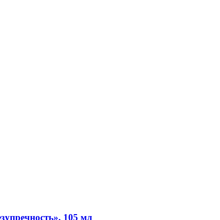
зупречность», 105 мл