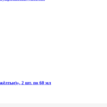
жёлтые)», 2 шт. по 60 мл