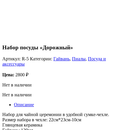
Набор посуды «Дорожный»
Артикул:
R-5
Категории:
Гайвань
,
Пиалы
,
Посуда и
аксессуары
Цена:
2800
₽
Нет в наличии
Нет в наличии
Описание
Набор для чайной церемонии в удобной сумке-чехле.
Размер набора в чехле: 22см*23см-10см
Глянцевая керамика