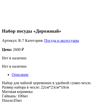
Набор посуды «Дорожный»
Артикул:
R-7
Категория:
Посуда и аксессуары
Цена:
2600
₽
Нет в наличии
Нет в наличии
Описание
Набор для чайной церемонии в удобной сумке-чехле.
Размер набора в чехле: 22см*23см*10см
Матовая керамика
Гайвань: 100мл
Пиала:45мл