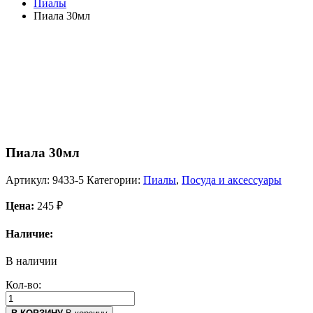
Пиалы
Пиала 30мл
Пиала 30мл
Артикул:
9433-5
Категории:
Пиалы
,
Посуда и аксессуары
Цена:
245
₽
Наличие:
В наличии
Кол-во: