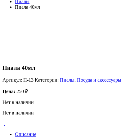
Пиалы
Пиала 40мл
Пиала 40мл
Артикул:
П-13
Категории:
Пиалы
,
Посуда и аксессуары
Цена:
250
₽
Нет в наличии
Нет в наличии
Описание