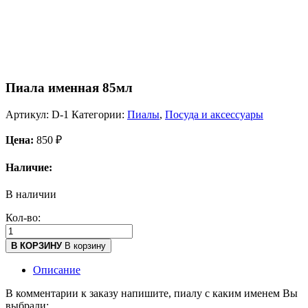
Пиала именная 85мл
Артикул:
D-1
Категории:
Пиалы
,
Посуда и аксессуары
Цена:
850
₽
Наличие:
В наличии
Кол-во:
В КОРЗИНУ
В корзину
Описание
В комментарии к заказу напишите, пиалу с каким именем Вы
выбрали: