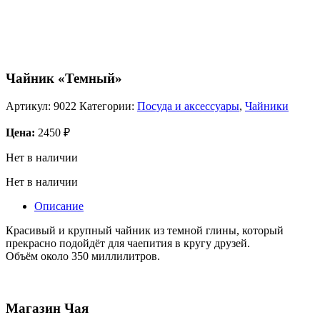
Чайник «Темный»
Артикул:
9022
Категории:
Посуда и аксессуары
,
Чайники
Цена:
2450
₽
Нет в наличии
Нет в наличии
Описание
Красивый и крупный чайник из темной глины, который
прекрасно подойдёт для чаепития в кругу друзей.
Объём около 350 миллилитров.
Магазин
Чая