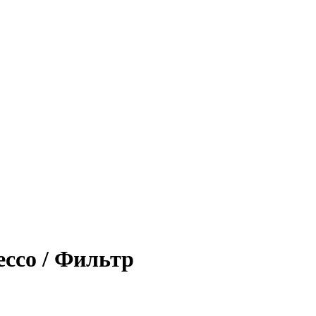
ссо / Фильтр