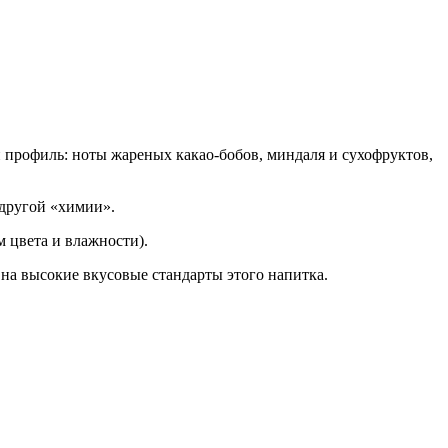
 профиль: ноты жареных какао-бобов, миндаля и сухофруктов,
 другой «химии».
 цвета и влажности).
 на высокие вкусовые стандарты этого напитка.