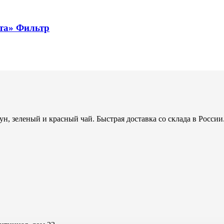
ута» Фильтр
н, зеленый и красный чай. Быстрая доставка со склада в России