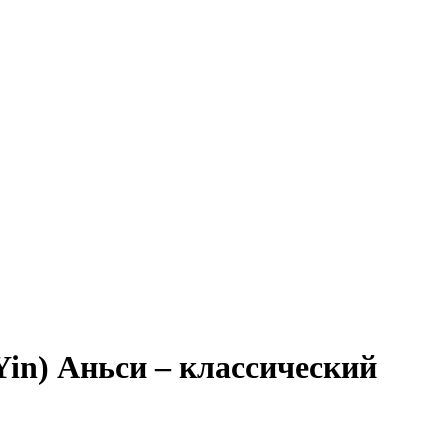
Yin) Аньси – классический