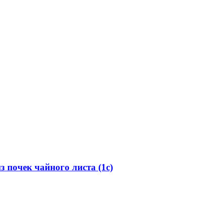
почек чайного листа (1с)