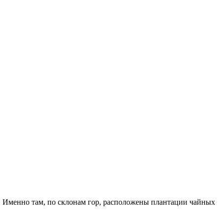
. Именно там, по склонам гор, расположены плантации чайных