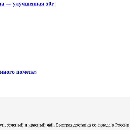
ина — улучшенная 50г
иного помета»
н, зеленый и красный чай. Быстрая доставка со склада в России