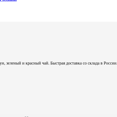
н, зеленый и красный чай. Быстрая доставка со склада в России