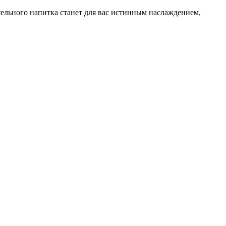
ельного напитка станет для вас истинным наслаждением,