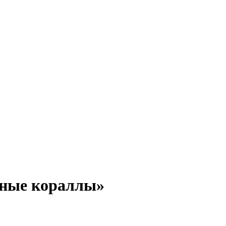
сные кораллы»