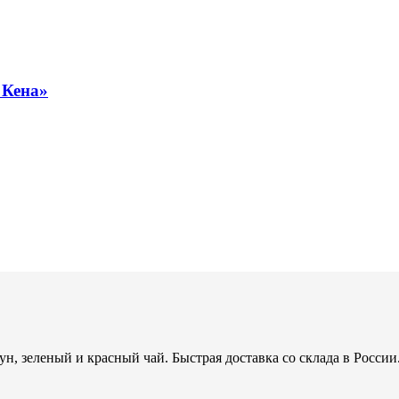
 Кена»
н, зеленый и красный чай. Быстрая доставка со склада в России