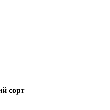
й сорт