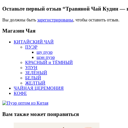
Оставьте первый отзыв “Травяной Чай Кудин — 
Вы должны быть
зарегистрированы
, чтобы оставить отзыв.
Магазин
Чая
КИТАЙСКИЙ ЧАЙ
ПУЭР
шу пуэр
шэн пуэр
КРАСНЫЙ и ТЁМНЫЙ
УЛУН
ЗЕЛЁНЫЙ
БЕЛЫЙ
ЖЕЛТЫЙ
ЧАЙНАЯ ЦЕРЕМОНИЯ
КОФЕ
Вам также
может понравиться