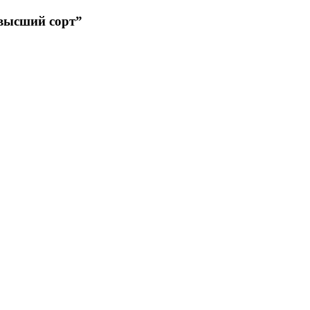
высший сорт”