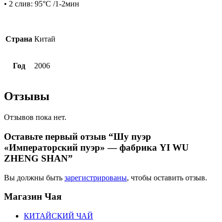
• 2 слив: 95°С /1-2мин
Страна
Китай
Год
2006
Отзывы
Отзывов пока нет.
Оставьте первый отзыв “Шу пуэр
«Императорский пуэр» — фабрика YI WU
ZHENG SHAN”
Вы должны быть
зарегистрированы
, чтобы оставить отзыв.
Магазин
Чая
КИТАЙСКИЙ ЧАЙ