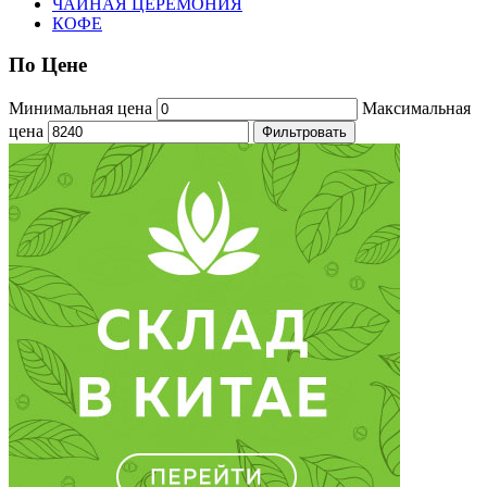
ЧАЙНАЯ ЦЕРЕМОНИЯ
КОФЕ
По
Цене
Минимальная цена
Максимальная
цена
Фильтровать