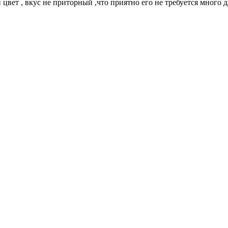
цвет , вкус не приторный ,что приятно его не требуется много д