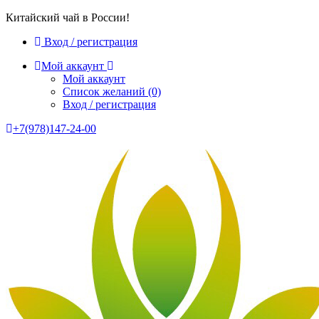
Китайский чай в России!
Вход / регистрация
Мой аккаунт
Мой аккаунт
Список желаний
(0)
Вход / регистрация
+7(978)147-24-00