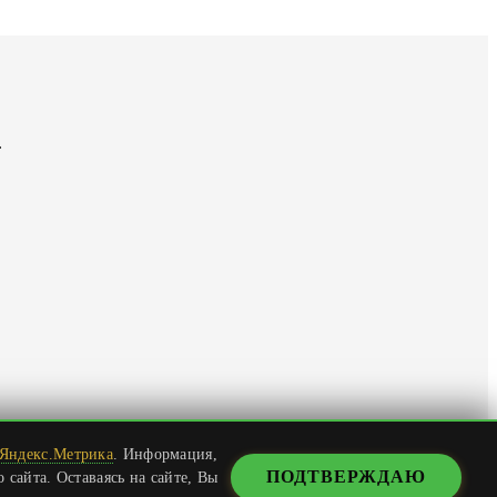
.
 Яндекс.Метрика
. Информация,
ПОДТВЕРЖДАЮ
сайта. Оставаясь на сайте, Вы