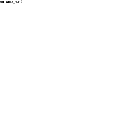
ля заварки!