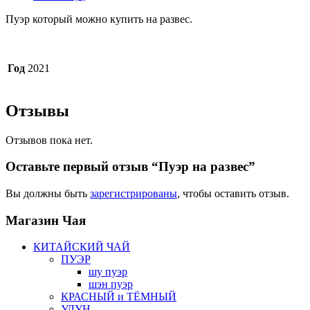
Пуэр который можно купить на развес.
Год
2021
Отзывы
Отзывов пока нет.
Оставьте первый отзыв “Пуэр на развес”
Вы должны быть
зарегистрированы
, чтобы оставить отзыв.
Магазин
Чая
КИТАЙСКИЙ ЧАЙ
ПУЭР
шу пуэр
шэн пуэр
КРАСНЫЙ и ТЁМНЫЙ
УЛУН