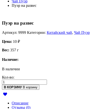
Чай Пуэр
Пуэр на развес
Пуэр на развес
Артикул:
9999
Категории:
Китайский чай
,
Чай Пуэр
Цена:
10
₽
Вес:
357 г
Наличие:
В наличии
Кол-во:
В КОРЗИНУ
В корзину
Описание
Отзывы (0)