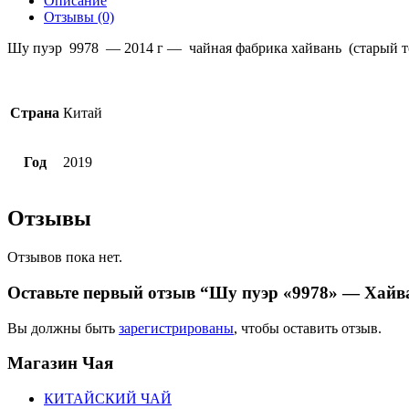
Описание
Отзывы (0)
Шу пуэр 9978 — 2014 г — чайная фабрика хайвань (старый 
Страна
Китай
Год
2019
Отзывы
Отзывов пока нет.
Оставьте первый отзыв “Шу пуэр «9978» — Хайва
Вы должны быть
зарегистрированы
, чтобы оставить отзыв.
Магазин
Чая
КИТАЙСКИЙ ЧАЙ