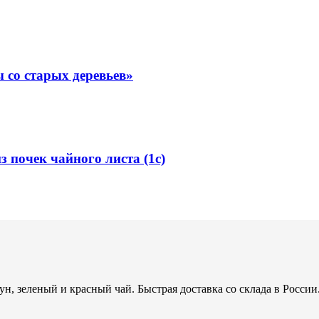
 со старых деревьев»
почек чайного листа (1с)
н, зеленый и красный чай. Быстрая доставка со склада в России