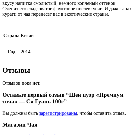
вкусу напитка смолистый, немного копченый оттенок.
Сменит его сладковатое фруктовое послевкусие. И даже запах
кураги от чая перенесет вас в экзотические страны.
Страна
Китай
Год
2014
Отзывы
Отзывов пока нет.
Оставьте первый отзыв “Шен пуэр «Премиум
точа» — Ся Гуань 100г”
Вы должны быть
зарегистрированы
, чтобы оставить отзыв.
Магазин
Чая